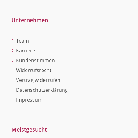
Unternehmen
Team
Karriere
Kundenstimmen
Widerrufsrecht
Vertrag widerrufen
Datenschutzerklärung
Impressum
Meistgesucht