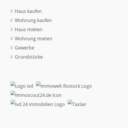
Haus kaufen
Wohnung kaufen
Haus mieten
Wohnung mieten
Gewerbe
Grundstücke