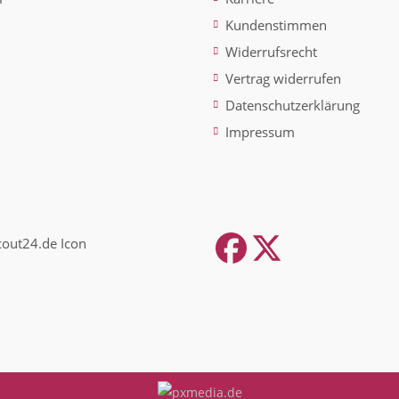
Kundenstimmen
Widerrufsrecht
Vertrag widerrufen
Datenschutzerklärung
Impressum
Facebook
Twitter
(depreca