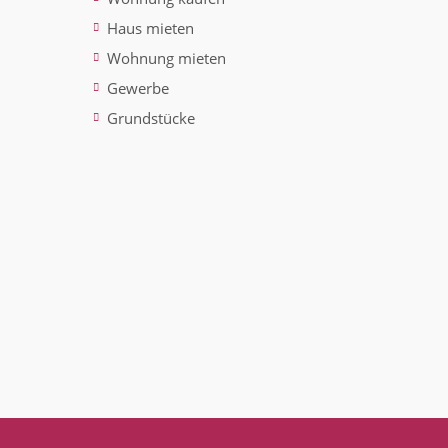
Haus mieten
Wohnung mieten
Gewerbe
Grundstücke
ted)