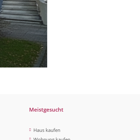
Meistgesucht
Haus kaufen
Wohnung kaufen