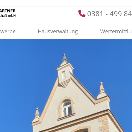
0381 - 499 84
werbe
Hausverwaltung
Wertermittl