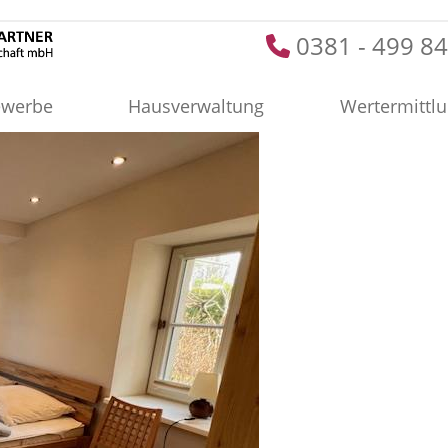
0381 - 499 84
werbe
Hausverwaltung
Wertermittl