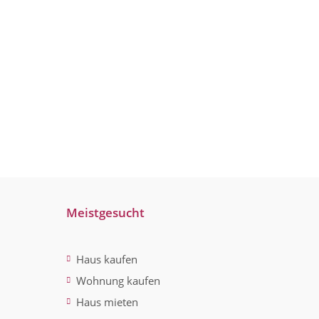
Meistgesucht
Haus kaufen
Wohnung kaufen
Haus mieten