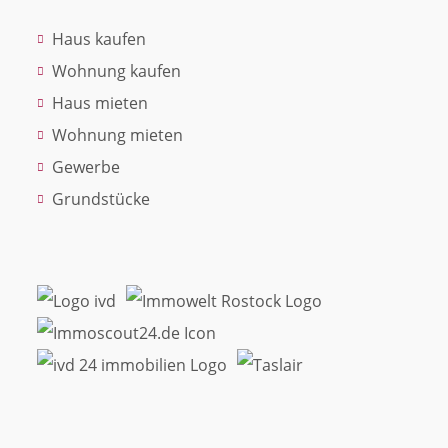
Haus kaufen
Wohnung kaufen
Haus mieten
Wohnung mieten
Gewerbe
Grundstücke