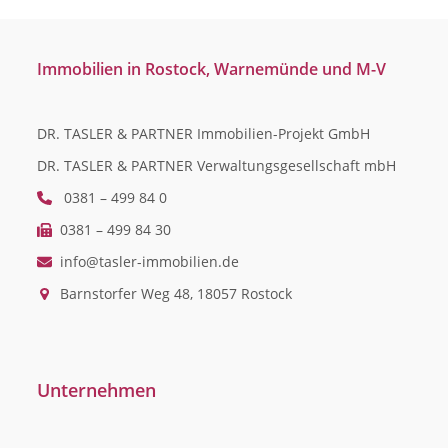
Immobilien in Rostock, Warnemünde und M-V
DR. TASLER & PARTNER Immobilien-Projekt GmbH
DR. TASLER & PARTNER Verwaltungsgesellschaft mbH
0381 – 499 84 0
0381 – 499 84 30
info@tasler-immobilien.de
Barnstorfer Weg 48, 18057 Rostock
Unternehmen