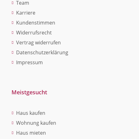
Team
Karriere
Kundenstimmen
Widerrufsrecht
Vertrag widerrufen
Datenschutzerklärung
Impressum
Meistgesucht
Haus kaufen
Wohnung kaufen
Haus mieten