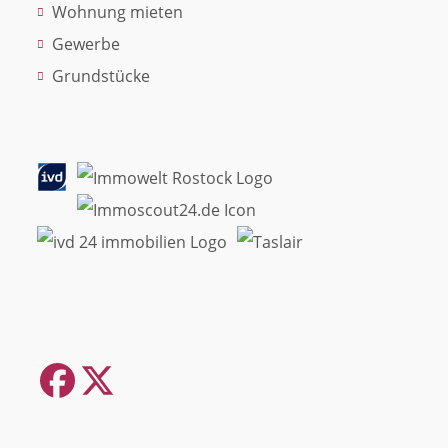
Wohnung mieten
Gewerbe
Grundstücke
Facebook
Twitter
(deprecated)