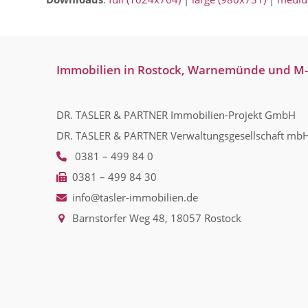
Immobilien in Rostock, Warnemünde und M
DR. TASLER & PARTNER Immobilien-Projekt GmbH
DR. TASLER & PARTNER Verwaltungsgesellschaft mb
0381 – 499 84 0
0381 – 499 84 30
info@tasler-immobilien.de
Barnstorfer Weg 48, 18057 Rostock