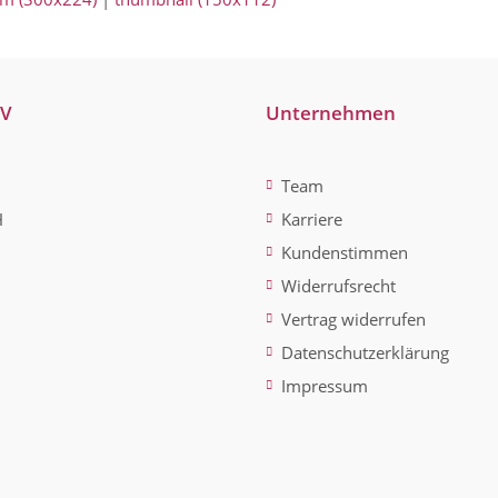
-V
Unternehmen
Team
H
Karriere
Kundenstimmen
Widerrufsrecht
Vertrag widerrufen
Datenschutzerklärung
Impressum