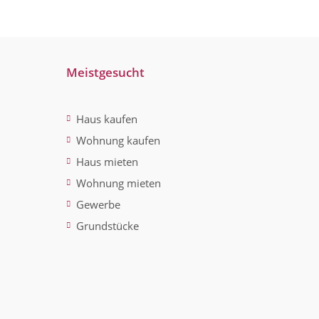
Meistgesucht
Haus kaufen
Wohnung kaufen
Haus mieten
Wohnung mieten
Gewerbe
Grundstücke