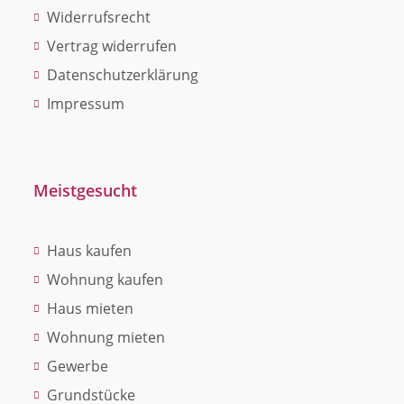
Widerrufsrecht
Vertrag widerrufen
Datenschutzerklärung
Impressum
Meistgesucht
Haus kaufen
Wohnung kaufen
Haus mieten
Wohnung mieten
Gewerbe
Grundstücke