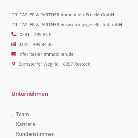
DR. TASLER & PARTNER Immobilien-Projekt GmbH
DR. TASLER & PARTNER Verwaltungsgesellschaft mbH
0381 – 499 84 0
0381 – 499 84 30
info@tasler-immobilien.de
Barnstorfer Weg 48, 18057 Rostock
Unternehmen
Team
Karriere
Kundenstimmen