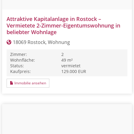
Attraktive Kapitalanlage in Rostock –
Vermietete 2-Zimmer-Eigentumswohnung in
beliebter Wohnlage
18069 Rostock, Wohnung
Zimmer:
2
Wohnfläche:
49 m²
Status:
vermietet
Kaufpreis:
129.000 EUR
Immobilie ansehen