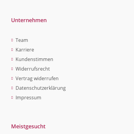
Unternehmen
Team
Karriere
Kundenstimmen
Widerrufsrecht
Vertrag widerrufen
Datenschutzerklärung
Impressum
Meistgesucht