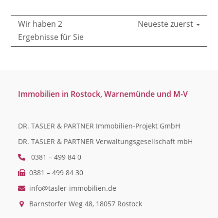
Wir haben 2
Neueste zuerst
Ergebnisse für Sie
Immobilien in Rostock, Warnemünde und M-V
DR. TASLER & PARTNER Immobilien-Projekt GmbH
DR. TASLER & PARTNER Verwaltungsgesellschaft mbH
0381 – 499 84 0
0381 – 499 84 30
info@tasler-immobilien.de
Barnstorfer Weg 48, 18057 Rostock