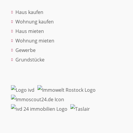
Haus kaufen
Wohnung kaufen
Haus mieten
Wohnung mieten
Gewerbe
Grundstücke