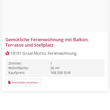
Gemütliche Ferienwohnung mit Balkon,
Terrasse und Stellplatz
18181 Graal-Müritz, Ferienwohnung
Zimmer:
1
Wohnfläche:
36 m²
Kaufpreis:
168.500 EUR
Immobilie ansehen