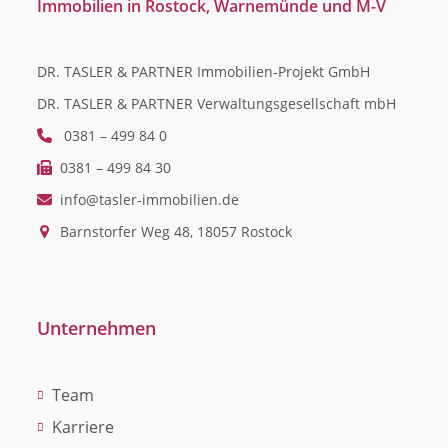
Immobilien in Rostock, Warnemünde und M-V
DR. TASLER & PARTNER Immobilien-Projekt GmbH
DR. TASLER & PARTNER Verwaltungsgesellschaft mbH
0381 – 499 84 0
0381 – 499 84 30
info@tasler-immobilien.de
Barnstorfer Weg 48, 18057 Rostock
Unternehmen
Team
Karriere