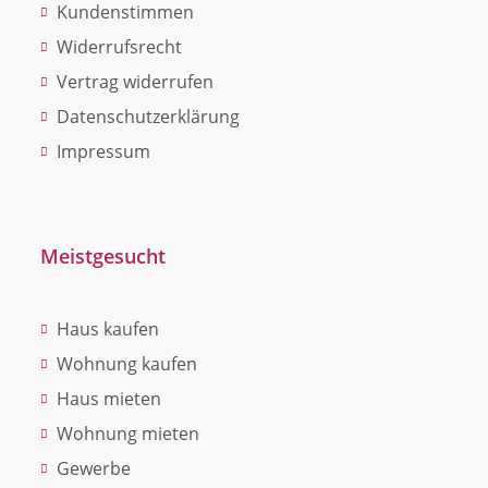
Kundenstimmen
Widerrufsrecht
Vertrag widerrufen
Datenschutzerklärung
Impressum
Meistgesucht
Haus kaufen
Wohnung kaufen
Haus mieten
Wohnung mieten
Gewerbe