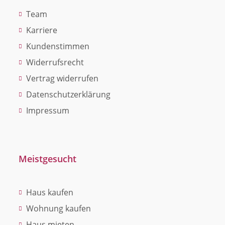
Team
Karriere
Kundenstimmen
Widerrufsrecht
Vertrag widerrufen
Datenschutzerklärung
Impressum
Meistgesucht
Haus kaufen
Wohnung kaufen
Haus mieten