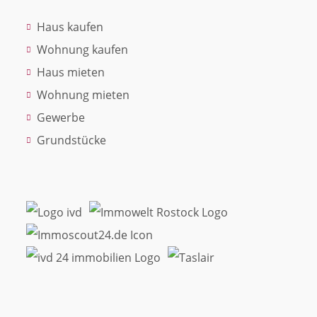
Haus kaufen
Wohnung kaufen
Haus mieten
Wohnung mieten
Gewerbe
Grundstücke