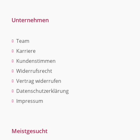
Unternehmen
Team
Karriere
Kundenstimmen
Widerrufsrecht
Vertrag widerrufen
Datenschutzerklärung
Impressum
Meistgesucht