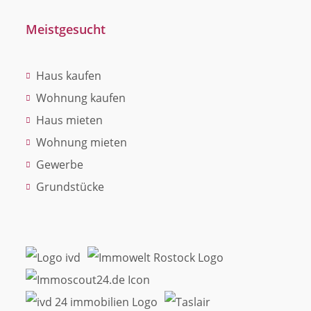
Meistgesucht
Haus kaufen
Wohnung kaufen
Haus mieten
Wohnung mieten
Gewerbe
Grundstücke