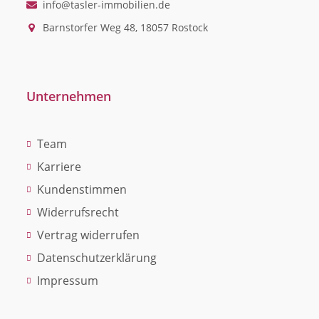
info@tasler-immobilien.de
Barnstorfer Weg 48, 18057 Rostock
Unternehmen
Team
Karriere
Kundenstimmen
Widerrufsrecht
Vertrag widerrufen
Datenschutzerklärung
Impressum