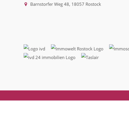
Barnstorfer Weg 48, 18057 Rostock