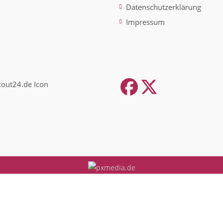
Datenschutzerklärung
Impressum
Facebook
Twitter
(depreca