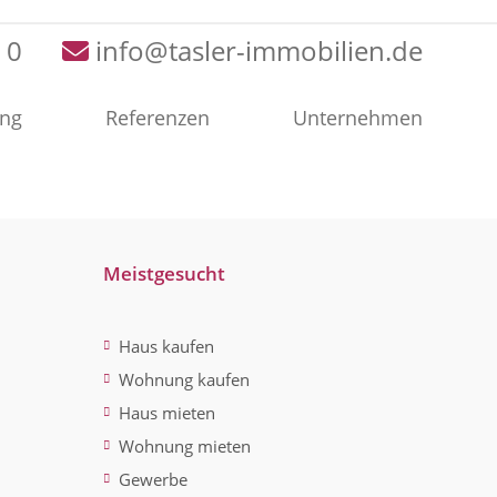
 0
info@tasler-immobilien.de
ung
Referenzen
Unternehmen
Meistgesucht
Haus kaufen
Wohnung kaufen
Haus mieten
Wohnung mieten
Gewerbe