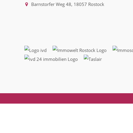
Barnstorfer Weg 48, 18057 Rostock