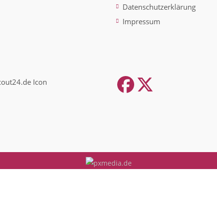
Datenschutzerklärung
Impressum
Facebook
Twitter
(depreca