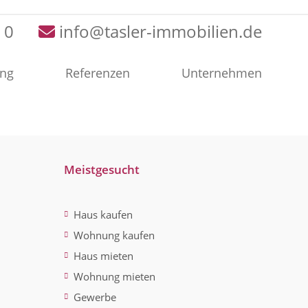
 0
info@tasler-immobilien.de
ung
Referenzen
Unternehmen
Meistgesucht
Haus kaufen
Wohnung kaufen
Haus mieten
Wohnung mieten
Gewerbe