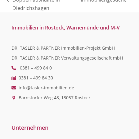
vorheriger
Beitrag:
Diedrichshagen
Beitrag:
Immobilien in Rostock, Warnemünde und M-V
DR. TASLER & PARTNER Immobilien-Projekt GmbH
DR. TASLER & PARTNER Verwaltungsgesellschaft mbH
0381 – 499 84 0
0381 – 499 84 30
info@tasler-immobilien.de
Barnstorfer Weg 48, 18057 Rostock
Unternehmen