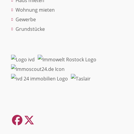
Haus mieten
Wohnung mieten
Gewerbe
Grundstücke
Facebook
Twitter