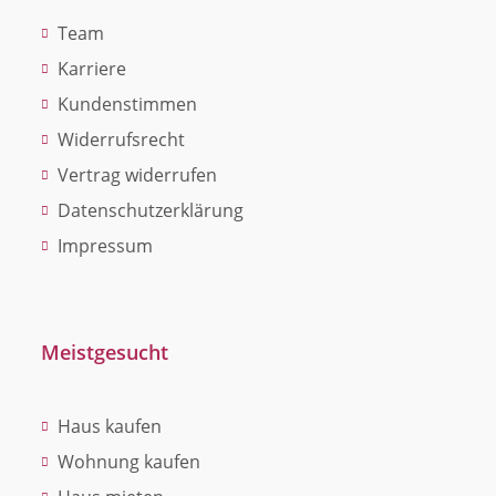
Team
Karriere
Kundenstimmen
Widerrufsrecht
Vertrag widerrufen
Datenschutzerklärung
Impressum
Meistgesucht
Haus kaufen
Wohnung kaufen