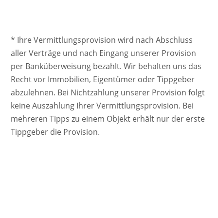
* Ihre Vermittlungsprovision wird nach Abschluss
aller Verträge und nach Eingang unserer Provision
per Banküberweisung bezahlt. Wir behalten uns das
Recht vor Immobilien, Eigentümer oder Tippgeber
abzulehnen. Bei Nichtzahlung unserer Provision folgt
keine Auszahlung Ihrer Vermittlungsprovision. Bei
mehreren Tipps zu einem Objekt erhält nur der erste
Tippgeber die Provision.