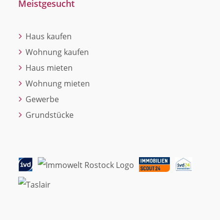
Meistgesucht
Haus kaufen
Wohnung kaufen
Haus mieten
Wohnung mieten
Gewerbe
Grundstücke