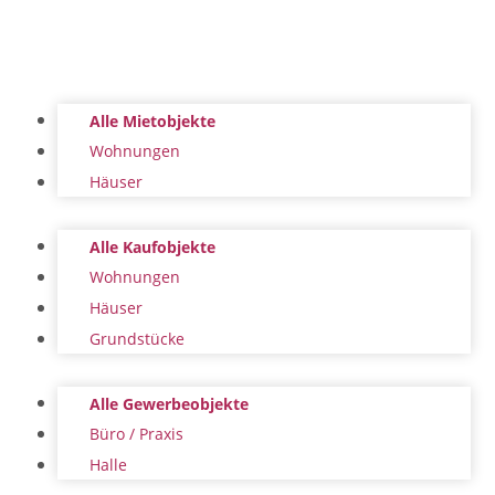
Alle Mietobjekte
Wohnungen
Häuser
Alle Kaufobjekte
Wohnungen
Häuser
Grundstücke
Alle Gewerbeobjekte
Büro / Praxis
Halle