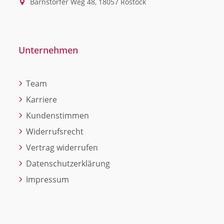
Barnstorfer Weg 48, 18057 Rostock
Unternehmen
Team
Karriere
Kundenstimmen
Widerrufsrecht
Vertrag widerrufen
Datenschutzerklärung
Impressum