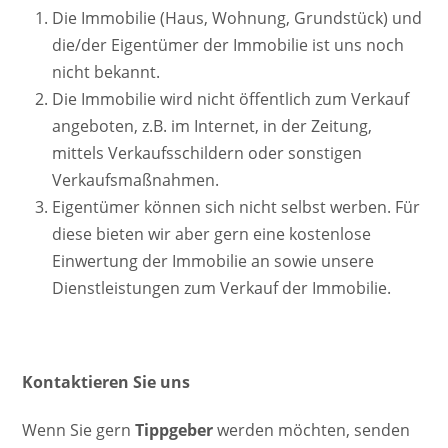
Die Immobilie (Haus, Wohnung, Grundstück) und
die/der Eigentümer der Immobilie ist uns noch
nicht bekannt.
Die Immobilie wird nicht öffentlich zum Verkauf
angeboten, z.B. im Internet, in der Zeitung,
mittels Verkaufsschildern oder sonstigen
Verkaufsmaßnahmen.
Eigentümer können sich nicht selbst werben. Für
diese bieten wir aber gern eine kostenlose
Einwertung der Immobilie an sowie unsere
Dienstleistungen zum Verkauf der Immobilie.
Kontaktieren Sie uns
Wenn Sie gern
Tippgeber
werden möchten, senden