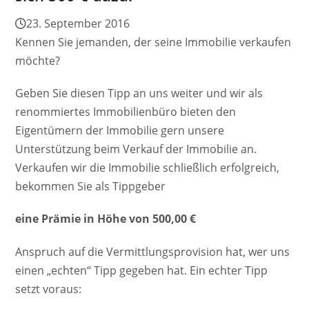
23. September 2016
Kennen Sie jemanden, der seine Immobilie verkaufen
möchte?
Geben Sie diesen Tipp an uns weiter und wir als
renommiertes Immobilienbüro bieten den
Eigentümern der Immobilie gern unsere
Unterstützung beim Verkauf der Immobilie an.
Verkaufen wir die Immobilie schließlich erfolgreich,
bekommen Sie als Tippgeber
eine Prämie in Höhe von 500,00 €
Anspruch auf die Vermittlungsprovision hat, wer uns
einen „echten“ Tipp gegeben hat. Ein echter Tipp
setzt voraus: