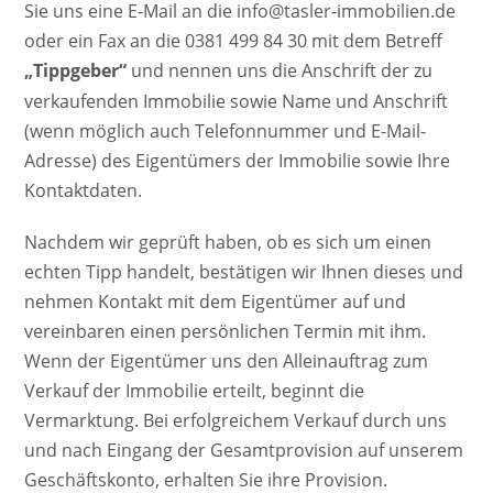
Sie uns eine E-Mail an die info@tasler-immobilien.de
oder ein Fax an die 0381 499 84 30 mit dem Betreff
„Tippgeber“
und nennen uns die Anschrift der zu
verkaufenden Immobilie sowie Name und Anschrift
(wenn möglich auch Telefonnummer und E-Mail-
Adresse) des Eigentümers der Immobilie sowie Ihre
Kontaktdaten.
Nachdem wir geprüft haben, ob es sich um einen
echten Tipp handelt, bestätigen wir Ihnen dieses und
nehmen Kontakt mit dem Eigentümer auf und
vereinbaren einen persönlichen Termin mit ihm.
Wenn der Eigentümer uns den Alleinauftrag zum
Verkauf der Immobilie erteilt, beginnt die
Vermarktung. Bei erfolgreichem Verkauf durch uns
und nach Eingang der Gesamtprovision auf unserem
Geschäftskonto, erhalten Sie ihre Provision.