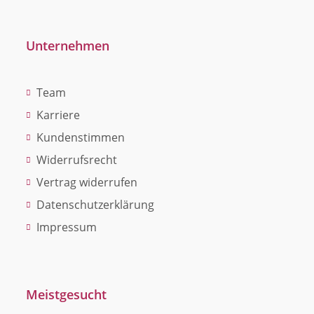
Unternehmen
Team
Karriere
Kundenstimmen
Widerrufsrecht
Vertrag widerrufen
Datenschutzerklärung
Impressum
Meistgesucht