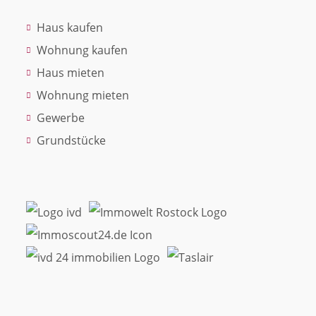
Haus kaufen
Wohnung kaufen
Haus mieten
Wohnung mieten
Gewerbe
Grundstücke