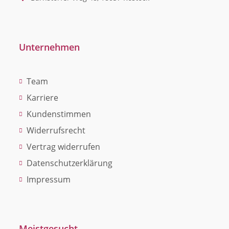
Unternehmen
Team
Karriere
Kundenstimmen
Widerrufsrecht
Vertrag widerrufen
Datenschutzerklärung
Impressum
Meistgesucht