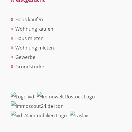
Haus kaufen
Wohnung kaufen
Haus mieten
Wohnung mieten
Gewerbe
Grundstücke