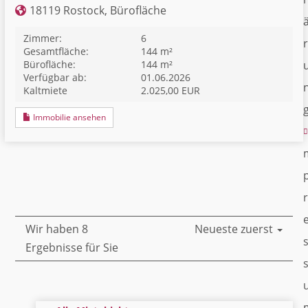
18119 Rostock, Bürofläche
Zimmer:
6
r
Gesamtfläche:
144 m²
Bürofläche:
144 m²
Verfügbar ab:
01.06.2026
Kaltmiete
2.025,00 EUR
Immobilie ansehen
r
Wir haben 8
Neueste zuerst
Ergebnisse für Sie