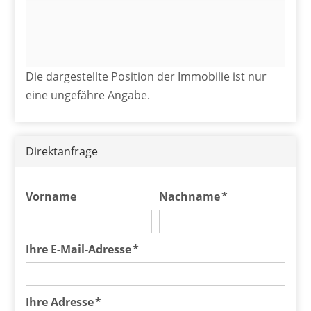
Die dargestellte Position der Immobilie ist nur
eine ungefähre Angabe.
Direktanfrage
Vorname
Nachname *
Ihre E-Mail-Adresse *
Ihre Adresse *