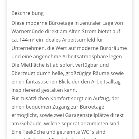
Beschreibung
Diese moderne Büroetage in zentraler Lage von
Warnemünde direkt am Alten Strom bietet auf
ca. 144 m² ein ideales Arbeitsumfeld für
Unternehmen, die Wert auf moderne Büroräume
und eine angenehme Arbeitsatmosphäre legen.
Die Mietfläche ist ab sofort verfügbar und
überzeugt durch helle, großzügige Räume sowie
einen fantastischen Blick, der den Arbeitsalltag
inspirierend gestalten kann.
Für zusätzlichen Komfort sorgt ein Aufzug, der
einen bequemen Zugang zur Büroetage
ermöglicht, sowie zwei Garagenstellplätze direkt
am Gebäude, welche seperat anzumieten sind.
Eine Teeküche und getrennte WC´s sind