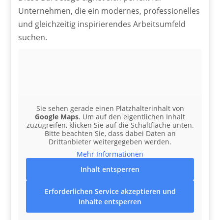
Unternehmen, die ein modernes, professionelles
und gleichzeitig inspirierendes Arbeitsumfeld
suchen.
Sie sehen gerade einen Platzhalterinhalt von
Google Maps
. Um auf den eigentlichen Inhalt
zuzugreifen, klicken Sie auf die Schaltfläche unten.
Bitte beachten Sie, dass dabei Daten an
Drittanbieter weitergegeben werden.
Mehr Informationen
Inhalt entsperren
Erforderlichen Service akzeptieren und
Inhalte entsperren