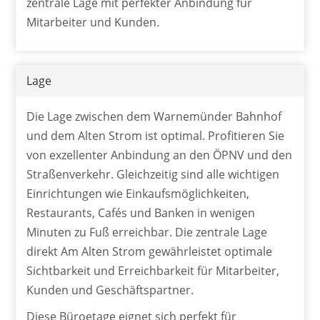
zentrale Lage mit perfekter Anbindung für
Mitarbeiter und Kunden.
Lage
Die Lage zwischen dem Warnemünder Bahnhof
und dem Alten Strom ist optimal. Profitieren Sie
von exzellenter Anbindung an den ÖPNV und den
Straßenverkehr. Gleichzeitig sind alle wichtigen
Einrichtungen wie Einkaufsmöglichkeiten,
Restaurants, Cafés und Banken in wenigen
Minuten zu Fuß erreichbar. Die zentrale Lage
direkt Am Alten Strom gewährleistet optimale
Sichtbarkeit und Erreichbarkeit für Mitarbeiter,
Kunden und Geschäftspartner.
Diese Büroetage eignet sich perfekt für