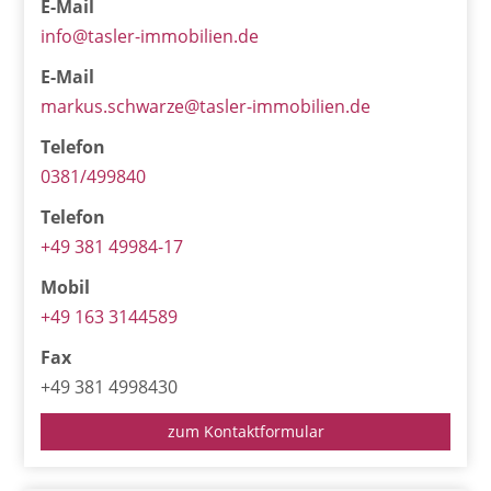
E-Mail
info@tasler-immobilien.de
E-Mail
markus.schwarze@tasler-immobilien.de
Telefon
0381/499840
Telefon
+49 381 49984-17
Mobil
+49 163 3144589
Fax
+49 381 4998430
zum Kontaktformular