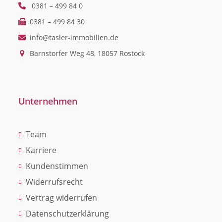
0381 – 499 84 0
0381 – 499 84 30
info@tasler-immobilien.de
Barnstorfer Weg 48, 18057 Rostock
Unternehmen
Team
Karriere
Kundenstimmen
Widerrufsrecht
Vertrag widerrufen
Datenschutzerklärung