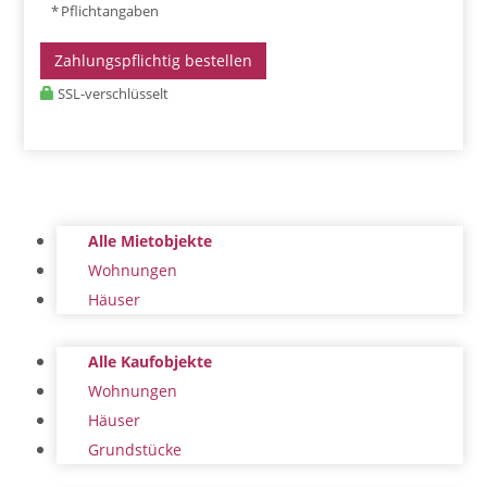
* Pflichtangaben
Zahlungspflichtig bestellen
SSL-verschlüsselt
Alle Mietobjekte
Wohnungen
Häuser
Alle Kaufobjekte
Wohnungen
Häuser
Grundstücke