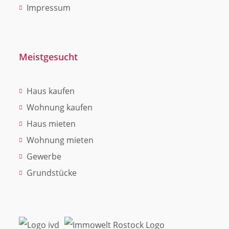
Impressum
Meistgesucht
Haus kaufen
Wohnung kaufen
Haus mieten
Wohnung mieten
Gewerbe
Grundstücke