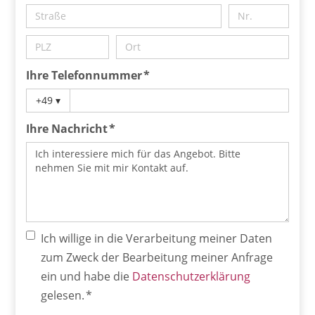
Ihre Telefonnummer *
+49
▾
Ihre Nachricht *
Ich willige in die Verarbeitung meiner Daten
zum Zweck der Bearbeitung meiner Anfrage
ein und habe die
Datenschutzerklärung
gelesen. *