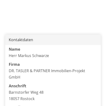
Kontaktdaten
Name
Herr Markus Schwarze
Firma
DR. TASLER & PARTNER Immobilien-Projekt
GmbH
Anschrift
Barnstorfer Weg 48
18057 Rostock