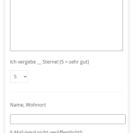
Ich vergebe __ Sterne! (5 = sehr gut)
Name, Wohnort
E-Mail (wird nicht veröffentlicht!)