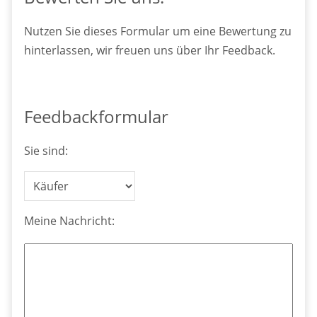
Nutzen Sie dieses Formular um eine Bewertung zu
hinterlassen, wir freuen uns über Ihr Feedback.
Feedbackformular
Sie sind:
Meine Nachricht: