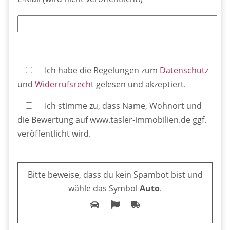
Ich habe die Regelungen zum
Datenschutz
und
Widerrufsrecht
gelesen und akzeptiert.
Ich stimme zu, dass Name, Wohnort und
die Bewertung auf www.tasler-immobilien.de ggf.
veröffentlicht wird.
Bitte lasse dieses Feld leer.
Bitte beweise, dass du kein Spambot bist und
wähle das Symbol
Auto
.