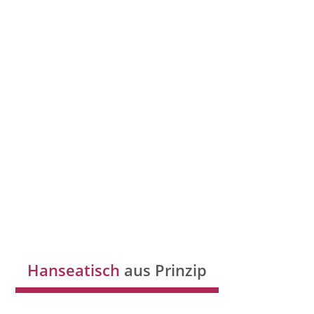
Hanseatisch
aus Prinzip