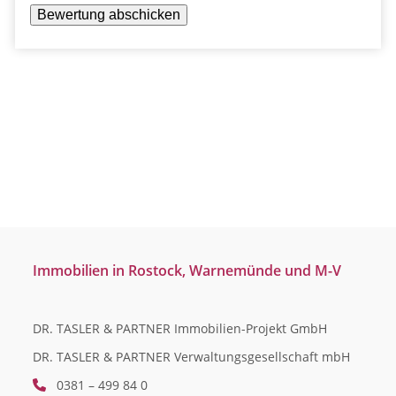
Immobilien in Rostock, Warnemünde und M-V
DR. TASLER & PARTNER Immobilien-Projekt GmbH
DR. TASLER & PARTNER Verwaltungsgesellschaft mbH
0381 – 499 84 0