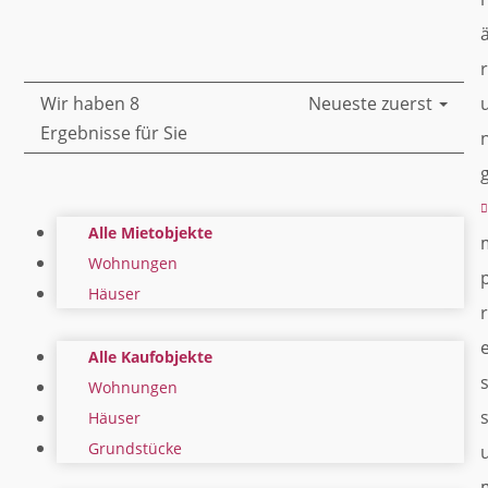
r
Wir haben 8
Neueste zuerst
Ergebnisse für Sie
Alle Mietobjekte
Wohnungen
Häuser
r
Alle Kaufobjekte
Wohnungen
Häuser
Grundstücke