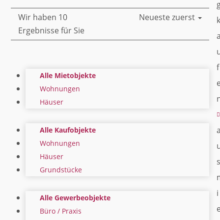
Wir haben 10
Neueste zuerst
Ergebnisse für Sie
f
Alle Mietobjekte
Wohnungen
Häuser
Alle Kaufobjekte
Wohnungen
Häuser
Grundstücke
i
Alle Gewerbeobjekte
Büro / Praxis