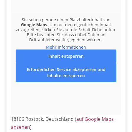
Sie sehen gerade einen Platzhalterinhalt von
Google Maps
. Um auf den eigentlichen Inhalt
zuzugreifen, klicken Sie auf die Schaltfläche unten.
Bitte beachten Sie, dass dabei Daten an
Drittanbieter weitergegeben werden.
Mehr Informationen
Inhalt entsperren
Erforderlichen Service akzeptieren und
Inhalte entsperren
18106 Rostock, Deutschland (
auf Google Maps
ansehen
)