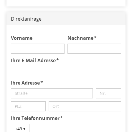
Direktanfrage
Vorname
Nachname *
Ihre E-Mail-Adresse *
Ihre Adresse *
Ihre Telefonnummer *
+49
▾