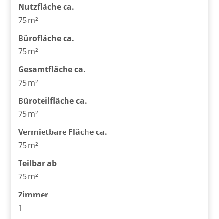
Nutzfläche ca.
75 m²
Bürofläche ca.
75 m²
Gesamtfläche ca.
75 m²
Büroteilfläche ca.
75 m²
Vermietbare Fläche ca.
75 m²
Teilbar ab
75 m²
Zimmer
1