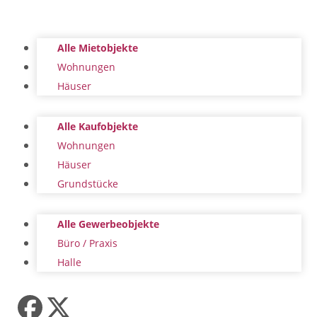
Alle Mietobjekte
Wohnungen
Häuser
Alle Kaufobjekte
Wohnungen
Häuser
Grundstücke
Alle Gewerbeobjekte
Büro / Praxis
Halle