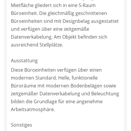
Mietfläche gliedert sich in eine 5-Raum
Büroeinheit. Die gleichmäßig geschnittenen
Büroeinheiten sind mit Designbelag ausgestattet
und verfügen über eine zeitgemäße
Datenverkabelung. Am Objekt befinden sich
ausreichend Stellplätze.
Ausstattung
Diese Büroeinheiten verfügen über einen
modernen Standard. Helle, funktionelle
Büroräume mit modernen Bodenbelägen sowie
zeitgemäßer Datenverkabelung und Beleuchtung
bilden die Grundlage für eine angenehme
Arbeitsatmosphäre.
Sonstiges