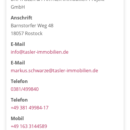
GmbH
Anschrift
Barnstorfer Weg 48
18057 Rostock
E-Mail
info@tasler-immobilien.de
E-Mail
markus.schwarze@tasler-immobilien.de
Telefon
0381/499840
Telefon
+49 381 49984-17
Mobil
+49 163 3144589