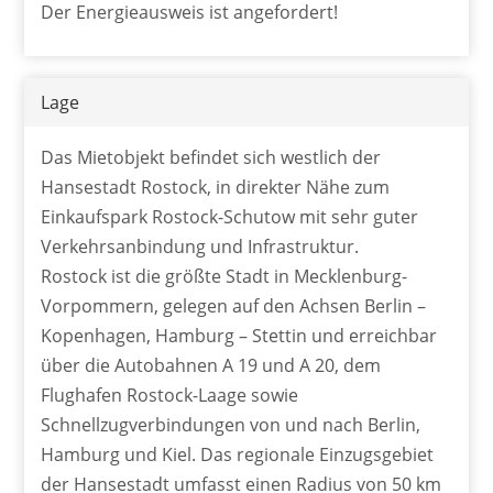
Der Energieausweis ist angefordert!
Lage
Das Mietobjekt befindet sich westlich der
Hansestadt Rostock, in direkter Nähe zum
Einkaufspark Rostock-Schutow mit sehr guter
Verkehrsanbindung und Infrastruktur.
Rostock ist die größte Stadt in Mecklenburg-
Vorpommern, gelegen auf den Achsen Berlin –
Kopenhagen, Hamburg – Stettin und erreichbar
über die Autobahnen A 19 und A 20, dem
Flughafen Rostock-Laage sowie
Schnellzugverbindungen von und nach Berlin,
Hamburg und Kiel. Das regionale Einzugsgebiet
der Hansestadt umfasst einen Radius von 50 km