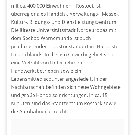
mit ca. 400.000 Einwohnern. Rostock ist
überregionales Handels-, Verwaltungs-, Messe-,
Kultur-, Bildungs- und Dienstleistungszentrum.
Die älteste Universitätsstadt Nordeuropas mit
dem Seebad Warnemünde ist auch
produzierender Industriestandort im Nordosten
Deutschlands. In diesem Gewerbegebiet sind
eine Vielzahl von Unternehmen und
Handwerksbetrieben sowie ein
Lebensmittediscounter angesiedelt. In der
Nachbarschaft befinden sich neue Wohngebiete
und große Handelseinrichtungen. In ca. 15
Minuten sind das Stadtzentrum Rostock sowie
die Autobahnen erreicht.