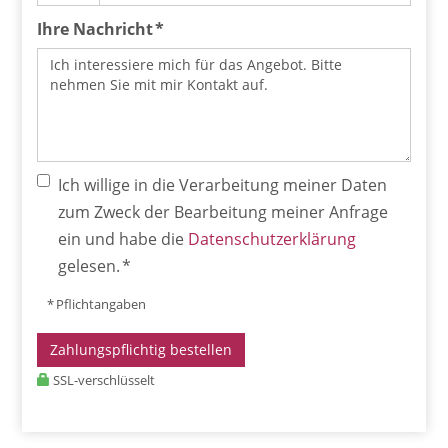
Ihre Nachricht *
Ich willige in die Verarbeitung meiner Daten
zum Zweck der Bearbeitung meiner Anfrage
ein und habe die
Datenschutzerklärung
gelesen. *
* Pflichtangaben
Zahlungspflichtig bestellen
SSL-verschlüsselt