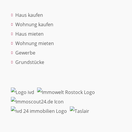
Haus kaufen
Wohnung kaufen
Haus mieten
Wohnung mieten
Gewerbe
Grundstücke