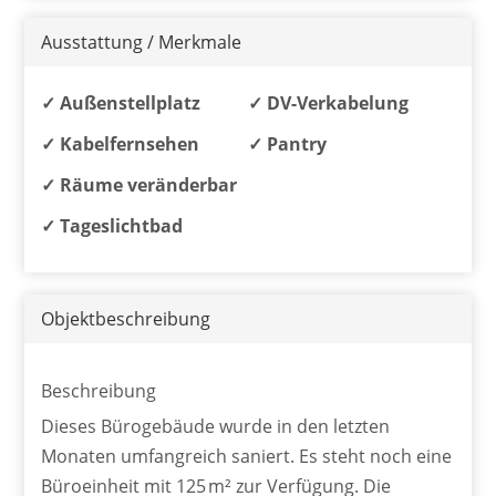
Ausstattung / Merkmale
✓ Außenstellplatz
✓ DV-Verkabelung
✓ Kabelfernsehen
✓ Pantry
✓ Räume veränderbar
✓ Tageslichtbad
Objekt­beschreibung
Beschreibung
Dieses Bürogebäude wurde in den letzten
Monaten umfangreich saniert. Es steht noch eine
Büroeinheit mit 125 m² zur Verfügung. Die