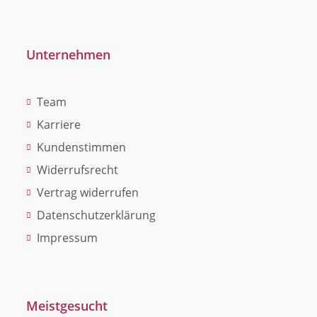
Unternehmen
Team
Karriere
Kundenstimmen
Widerrufsrecht
Vertrag widerrufen
Datenschutzerklärung
Impressum
Meistgesucht