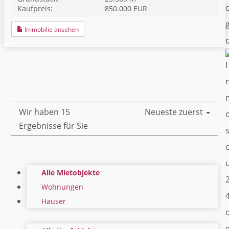
Kaufpreis:
850.000 EUR
Immobilie ansehen
Wir haben 15
Neueste zuerst
Ergebnisse für Sie
Alle Mietobjekte
Wohnungen
Häuser