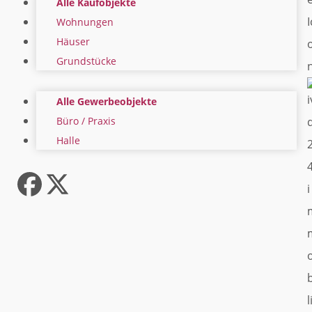
Alle Kaufobjekte
Wohnungen
Häuser
Grundstücke
Alle Gewerbeobjekte
Büro / Praxis
Halle
Facebook
Twitter
(deprecated)